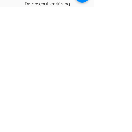
Datenschutzerklärung
Widerrufsbelehrung