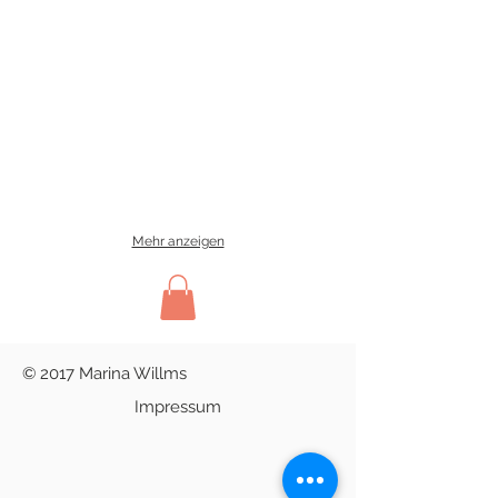
Mehr anzeigen
© 2017 Marina Willms
Impressum